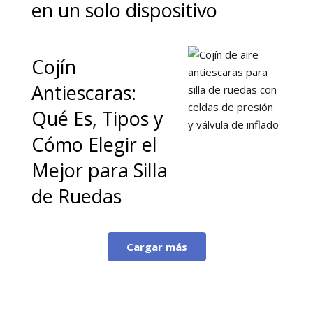
en un solo dispositivo
Cojín
Antiescaras:
Qué Es, Tipos y
Cómo Elegir el
Mejor para Silla
de Ruedas
Cargar más