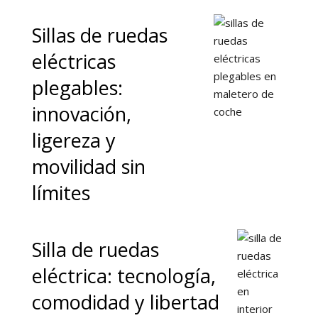
Sillas de ruedas
eléctricas
plegables:
innovación,
ligereza y
movilidad sin
límites
Silla de ruedas
eléctrica: tecnología,
comodidad y libertad