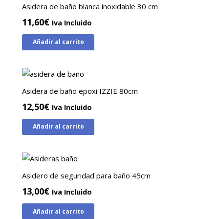
Asidera de baño blanca inoxidable 30 cm
11,60
€
Iva Incluido
Añadir al carrito
Asidera de baño epoxi IZZIE 80cm
12,50
€
Iva Incluido
Añadir al carrito
Asidero de seguridad para baño 45cm
13,00
€
Iva Incluido
Añadir al carrito