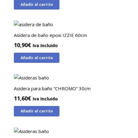
Añadir al carrito
Asidera de baño epoxi IZZIE 60cm
10,90
€
Iva Incluido
Añadir al carrito
Asidera para baño “CHROMO” 30cm
11,60
€
Iva Incluido
Añadir al carrito