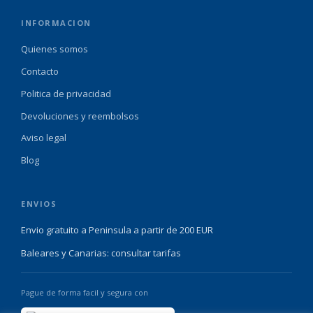
INFORMACION
Quienes somos
Contacto
Politica de privacidad
Devoluciones y reembolsos
Aviso legal
Blog
ENVIOS
Envio gratuito a Peninsula a partir de 200 EUR
Baleares y Canarias: consultar tarifas
Pague de forma facil y segura con