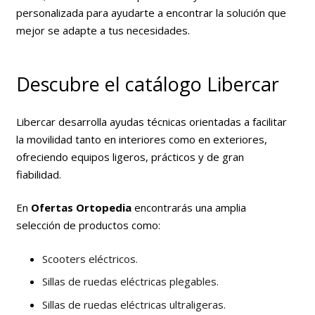
personalizada para ayudarte a encontrar la solución que
mejor se adapte a tus necesidades.
Descubre el catálogo Libercar
Libercar desarrolla ayudas técnicas orientadas a facilitar
la movilidad tanto en interiores como en exteriores,
ofreciendo equipos ligeros, prácticos y de gran
fiabilidad.
En
Ofertas Ortopedia
encontrarás una amplia
selección de productos como:
Scooters eléctricos.
Sillas de ruedas eléctricas plegables.
Sillas de ruedas eléctricas ultraligeras.