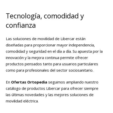
Tecnología, comodidad y
confianza
Las soluciones de movilidad de Libercar están
diseñadas para proporcionar mayor independencia,
comodidad y seguridad en el día a día. Su apuesta por la
innovación y la mejora continua permite ofrecer
productos pensados tanto para usuarios particulares
como para profesionales del sector sociosanitario.
En
Ofertas Ortopedia
seguimos ampliando nuestro
catálogo de productos Libercar para ofrecer siempre
las últimas novedades y las mejores soluciones de
movilidad eléctrica.