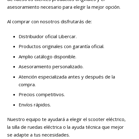
asesoramiento necesario para elegir la mejor opción.
Al comprar con nosotros disfrutarás de:
Distribuidor oficial Libercar.
Productos originales con garantía oficial.
Amplio catálogo disponible.
Asesoramiento personalizado.
Atención especializada antes y después de la
compra.
Precios competitivos.
Envíos rápidos.
Nuestro equipo te ayudará a elegir el scooter eléctrico,
la silla de ruedas eléctrica o la ayuda técnica que mejor
se adapte a tus necesidades.