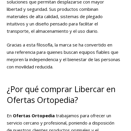
soluciones que permitan desplazarse con mayor
libertad y seguridad. Sus productos combinan
materiales de alta calidad, sistemas de plegado
intuitivos y un diseño pensado para facilitar el
transporte, el almacenamiento y el uso diario.
Gracias a esta filosofía, la marca se ha convertido en
una referencia para quienes buscan equipos fiables que
mejoren la independencia y el bienestar de las personas
con movilidad reducida.
¿Por qué comprar Libercar en
Ofertas Ortopedia?
En
Ofertas Ortopedia
trabajamos para ofrecer un
servicio cercano y profesional, poniendo a disposición
de nuestros clientes productos originales y el