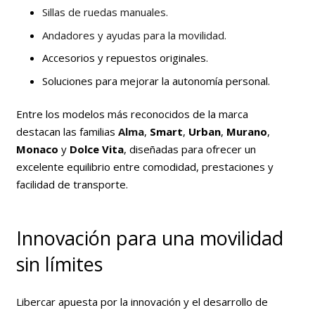
Sillas de ruedas manuales.
Andadores y ayudas para la movilidad.
Accesorios y repuestos originales.
Soluciones para mejorar la autonomía personal.
Entre los modelos más reconocidos de la marca
destacan las familias
Alma
,
Smart
,
Urban
,
Murano
,
Monaco
y
Dolce Vita
, diseñadas para ofrecer un
excelente equilibrio entre comodidad, prestaciones y
facilidad de transporte.
Innovación para una movilidad
sin límites
Libercar apuesta por la innovación y el desarrollo de