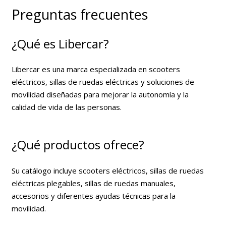
Preguntas frecuentes
¿Qué es Libercar?
Libercar es una marca especializada en scooters
eléctricos, sillas de ruedas eléctricas y soluciones de
movilidad diseñadas para mejorar la autonomía y la
calidad de vida de las personas.
¿Qué productos ofrece?
Su catálogo incluye scooters eléctricos, sillas de ruedas
eléctricas plegables, sillas de ruedas manuales,
accesorios y diferentes ayudas técnicas para la
movilidad.