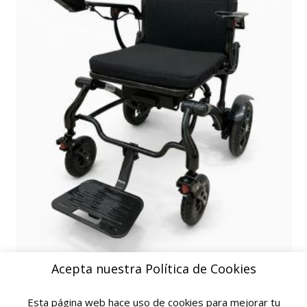
Acepta nuestra Política de Cookies
Silla eléctrica bariátrica plegable 200 kg | Optima Plus
Esta página web hace uso de cookies para mejorar tu