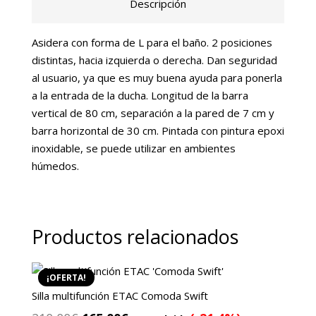
Descripción
Asidera con forma de L para el baño. 2 posiciones
distintas, hacia izquierda o derecha. Dan seguridad
al usuario, ya que es muy buena ayuda para ponerla
a la entrada de la ducha. Longitud de la barra
vertical de 80 cm, separación a la pared de 7 cm y
barra horizontal de 30 cm. Pintada con pintura epoxi
inoxidable, se puede utilizar en ambientes
húmedos.
Productos relacionados
¡OFERTA!
Silla multifunción ETAC Comoda Swift