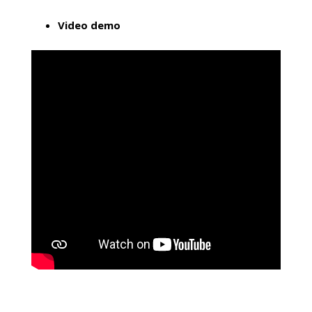
Video demo