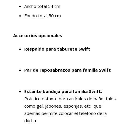
Ancho total 54 cm
Fondo total 50 cm
Accesorios opcionales
Respaldo para taburete Swift
Par de reposabrazos para familia Swift
Estante bandeja para familia Swift:
Práctico estante para artículos de baño, tales
como gel, jabones, esponjas, etc.. que
además permite colocar el teléfono de la
ducha.