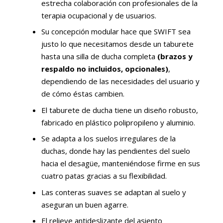
estrecha colaboración con profesionales de la
terapia ocupacional y de usuarios.
Su concepción modular hace que SWIFT sea
justo lo que necesitamos desde un taburete
hasta una silla de ducha completa
(brazos y
respaldo no incluidos, opcionales)
,
dependiendo de las necesidades del usuario y
de cómo éstas cambien.
El taburete de ducha tiene un diseño robusto,
fabricado en plástico polipropileno y aluminio.
Se adapta a los suelos irregulares de la
duchas, donde hay las pendientes del suelo
hacia el desagüe, manteniéndose firme en sus
cuatro patas gracias a su flexibilidad.
Las conteras suaves se adaptan al suelo y
aseguran un buen agarre.
El relieve antideslizante del asiento