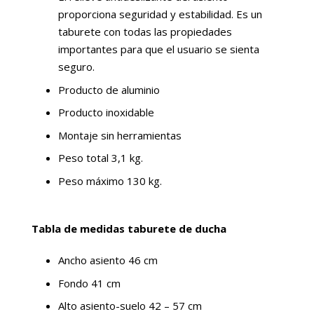
proporciona seguridad y estabilidad. Es un
taburete con todas las propiedades
importantes para que el usuario se sienta
seguro.
Producto de aluminio
Producto inoxidable
Montaje sin herramientas
Peso total 3,1 kg.
Peso máximo 130 kg.
Tabla de medidas taburete de ducha
Ancho asiento 46 cm
Fondo 41 cm
Alto asiento-suelo 42 – 57 cm