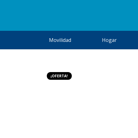
Movilidad
Hogar
¡OFERTA!