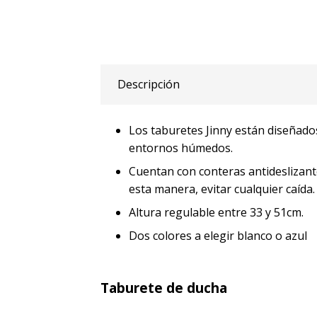
Descripción
Los taburetes Jinny están diseñados
entornos húmedos.
Cuentan con conteras antideslizante
esta manera, evitar cualquier caída.
Altura regulable entre 33 y 51cm.
Dos colores a elegir blanco o azul
Taburete de ducha