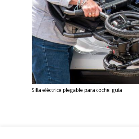
Silla eléctrica plegable para coche: guía