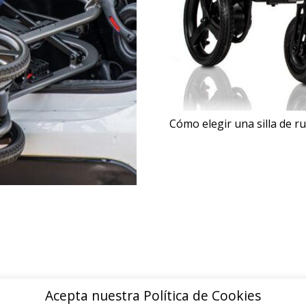
Cómo elegir una silla de ru
Acepta nuestra Política de Cookies