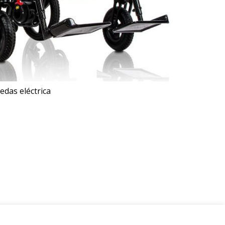
edas eléctrica