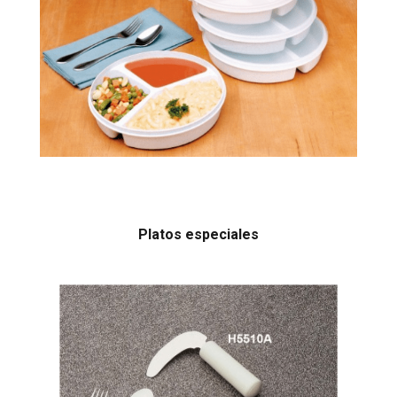
Platos especiales