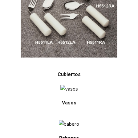
Cubiertos
Vasos