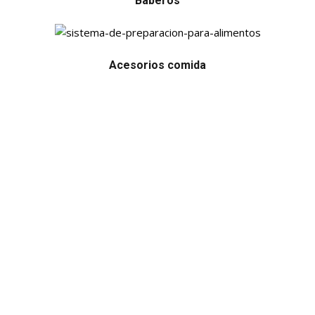
Baberos
Acesorios comida