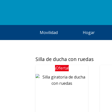
Movilidad
Hogar
Silla de ducha con ruedas
¡Oferta!