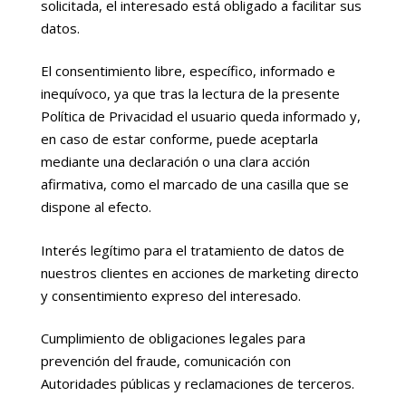
solicitada, el interesado está obligado a facilitar sus
datos.
El consentimiento libre, específico, informado e
inequívoco, ya que tras la lectura de la presente
Política de Privacidad el usuario queda informado y,
en caso de estar conforme, puede aceptarla
mediante una declaración o una clara acción
afirmativa, como el marcado de una casilla que se
dispone al efecto.
Interés legítimo para el tratamiento de datos de
nuestros clientes en acciones de marketing directo
y consentimiento expreso del interesado.
Cumplimiento de obligaciones legales para
prevención del fraude, comunicación con
Autoridades públicas y reclamaciones de terceros.