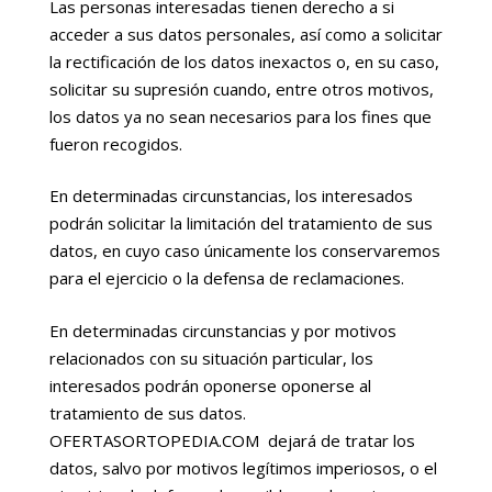
Las personas interesadas tienen derecho a si
acceder a sus datos personales, así como a solicitar
la rectificación de los datos inexactos o, en su caso,
solicitar su supresión cuando, entre otros motivos,
los datos ya no sean necesarios para los fines que
fueron recogidos.
En determinadas circunstancias, los interesados
podrán solicitar la limitación del tratamiento de sus
datos, en cuyo caso únicamente los conservaremos
para el ejercicio o la defensa de reclamaciones.
En determinadas circunstancias y por motivos
relacionados con su situación particular, los
interesados podrán oponerse oponerse al
tratamiento de sus datos.
OFERTASORTOPEDIA.COM dejará de tratar los
datos, salvo por motivos legítimos imperiosos, o el