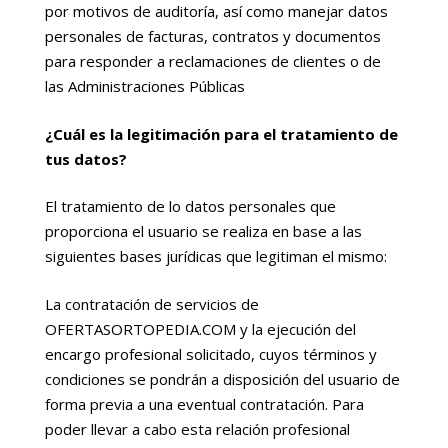
por motivos de auditoría, así como manejar datos
personales de facturas, contratos y documentos
para responder a reclamaciones de clientes o de
las Administraciones Públicas
¿Cuál es la legitimación para el tratamiento de
tus datos?
El tratamiento de lo datos personales que
proporciona el usuario se realiza en base a las
siguientes bases jurídicas que legitiman el mismo:
La contratación de servicios de
OFERTASORTOPEDIA.COM y la ejecución del
encargo profesional solicitado, cuyos términos y
condiciones se pondrán a disposición del usuario de
forma previa a una eventual contratación. Para
poder llevar a cabo esta relación profesional