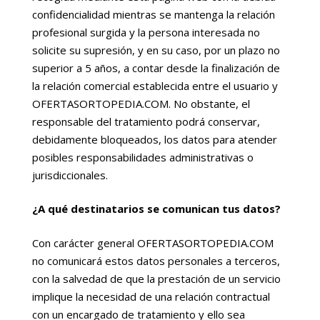
confidencialidad mientras se mantenga la relación
profesional surgida y la persona interesada no
solicite su supresión, y en su caso, por un plazo no
superior a 5 años, a contar desde la finalización de
la relación comercial establecida entre el usuario y
OFERTASORTOPEDIA.COM. No obstante, el
responsable del tratamiento podrá conservar,
debidamente bloqueados, los datos para atender
posibles responsabilidades administrativas o
jurisdiccionales.
¿A qué destinatarios se comunican tus datos?
Con carácter general OFERTASORTOPEDIA.COM
no comunicará estos datos personales a terceros,
con la salvedad de que la prestación de un servicio
implique la necesidad de una relación contractual
con un encargado de tratamiento y ello sea