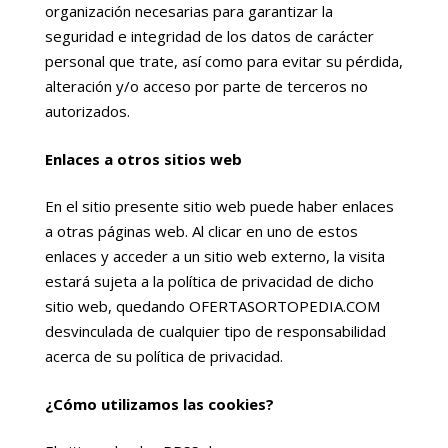
organización necesarias para garantizar la
seguridad e integridad de los datos de carácter
personal que trate, así como para evitar su pérdida,
alteración y/o acceso por parte de terceros no
autorizados.
Enlaces a otros sitios web
En el sitio presente sitio web puede haber enlaces
a otras páginas web. Al clicar en uno de estos
enlaces y acceder a un sitio web externo, la visita
estará sujeta a la política de privacidad de dicho
sitio web, quedando OFERTASORTOPEDIA.COM
desvinculada de cualquier tipo de responsabilidad
acerca de su política de privacidad.
¿Cómo utilizamos las cookies?