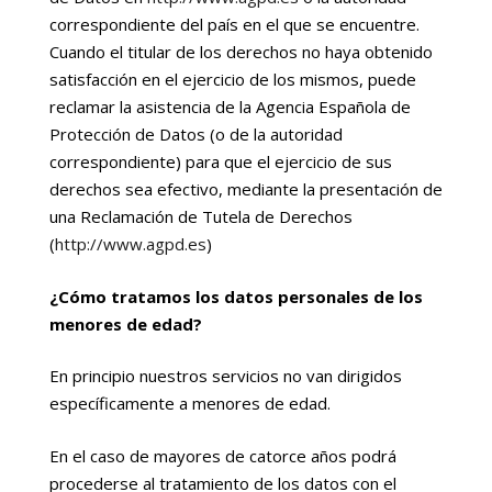
correspondiente del país en el que se encuentre.
Cuando el titular de los derechos no haya obtenido
satisfacción en el ejercicio de los mismos, puede
reclamar la asistencia de la Agencia Española de
Protección de Datos (o de la autoridad
correspondiente) para que el ejercicio de sus
derechos sea efectivo, mediante la presentación de
una Reclamación de Tutela de Derechos
(
http://www.agpd.
es
)
¿Cómo tratamos los datos personales de los
menores de edad?
En principio nuestros servicios no van dirigidos
específicamente a menores de edad.
En el caso de mayores de catorce años podrá
procederse al tratamiento de los datos con el