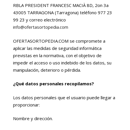
RBLA PRESIDENT FRANCESC MACIÀ 8D, 2on 3a
43005 TARRAGONA (Tarragona) teléfono 977 23
99 23 y correo electrónico
info@ofertasortopedia.com
OFERTASORTOPEDIA.COM se compromete a
aplicar las medidas de seguridad informática
previstas en la normativa, con el objetivo de
impedir el acceso o uso indebido de los datos, su
manipulación, deterioro o pérdida.
¿Qué datos personales recopilamos?
Los datos personales que el usuario puede llegar a
proporcionar:
Nombre y dirección.