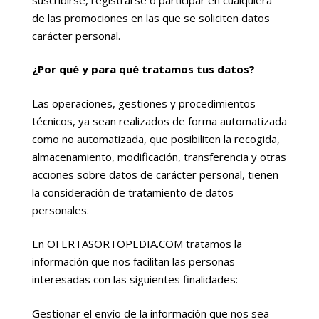
de las promociones en las que se soliciten datos
carácter personal.
¿Por qué y para qué tratamos tus datos?
Las operaciones, gestiones y procedimientos
técnicos, ya sean realizados de forma automatizada
como no automatizada, que posibiliten la recogida,
almacenamiento, modificación, transferencia y otras
acciones sobre datos de carácter personal, tienen
la consideración de tratamiento de datos
personales.
En OFERTASORTOPEDIA.COM tratamos la
información que nos facilitan las personas
interesadas con las siguientes finalidades:
Gestionar el envío de la información que nos sea