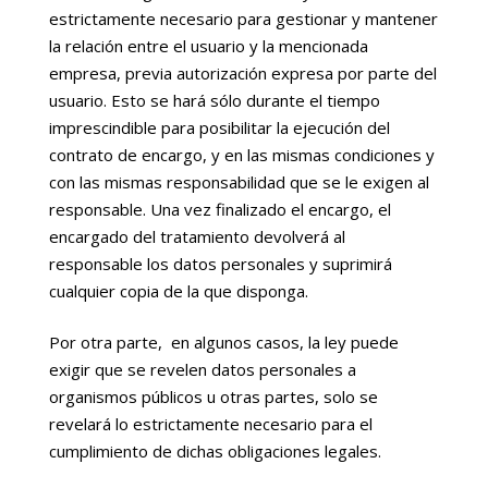
estrictamente necesario para gestionar y mantener
la relación entre el usuario y la mencionada
empresa, previa autorización expresa por parte del
usuario. Esto se hará sólo durante el tiempo
imprescindible para posibilitar la ejecución del
contrato de encargo, y en las mismas condiciones y
con las mismas responsabilidad que se le exigen al
responsable. Una vez finalizado el encargo, el
encargado del tratamiento devolverá al
responsable los datos personales y suprimirá
cualquier copia de la que disponga.
Por otra parte, en algunos casos, la ley puede
exigir que se revelen datos personales a
organismos públicos u otras partes, solo se
revelará lo estrictamente necesario para el
cumplimiento de dichas obligaciones legales.