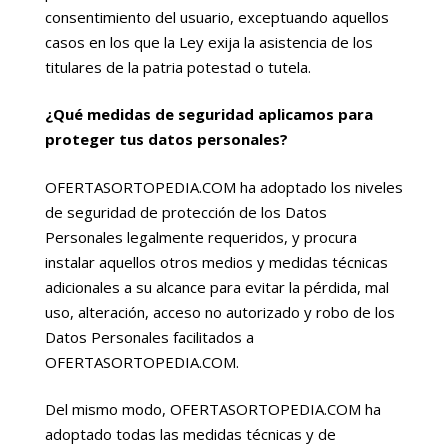
consentimiento del usuario, exceptuando aquellos
casos en los que la Ley exija la asistencia de los
titulares de la patria potestad o tutela.
¿Qué medidas de seguridad aplicamos para
proteger tus datos personales?
OFERTASORTOPEDIA.COM ha adoptado los niveles
de seguridad de protección de los Datos
Personales legalmente requeridos, y procura
instalar aquellos otros medios y medidas técnicas
adicionales a su alcance para evitar la pérdida, mal
uso, alteración, acceso no autorizado y robo de los
Datos Personales facilitados a
OFERTASORTOPEDIA.COM.
Del mismo modo, OFERTASORTOPEDIA.COM ha
adoptado todas las medidas técnicas y de