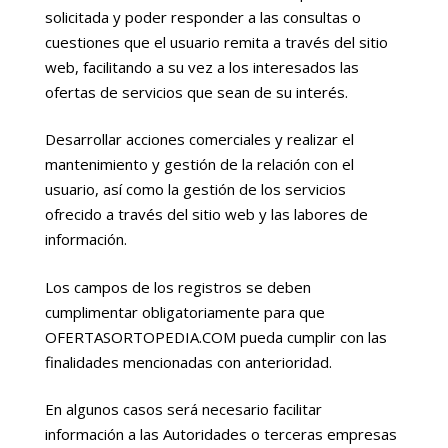
solicitada y poder responder a las consultas o
cuestiones que el usuario remita a través del sitio
web, facilitando a su vez a los interesados las
ofertas de servicios que sean de su interés.
Desarrollar acciones comerciales y realizar el
mantenimiento y gestión de la relación con el
usuario, así como la gestión de los servicios
ofrecido a través del sitio web y las labores de
información.
Los campos de los registros se deben
cumplimentar obligatoriamente para que
OFERTASORTOPEDIA.COM pueda cumplir con las
finalidades mencionadas con anterioridad.
En algunos casos será necesario facilitar
información a las Autoridades o terceras empresas