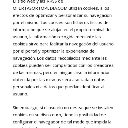
El sitio web y las RRSS de
OFERTASORTOPEDIA.COM utilizan cookies, a los
efectos de optimizar y personalizar su navegación
por el mismo. Las cookies son ficheros físicos de
información que se alojan en el propio terminal del
usuario, la información recogida mediante las
cookies sirve para facilitar la navegación del usuario
por el portal y optimizar la experiencia de
navegación. Los datos recopilados mediante las
cookies pueden ser compartidos con los creadores
de las mismas, pero en ningún caso la información
obtenida por las mismas será asociada a datos
personales ni a datos que puedan identificar al
usuario.
Sin embargo, si el usuario no desea que se instalen
cookies en su disco duro, tiene la posibilidad de
configurar el navegador de tal modo que impida la