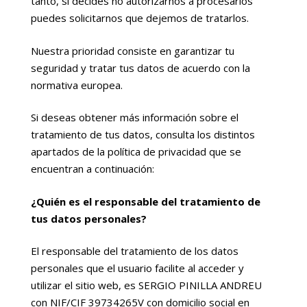
tanto, si decides no autorizarnos a procesarlos
puedes solicitarnos que dejemos de tratarlos.
Nuestra prioridad consiste en garantizar tu
seguridad y tratar tus datos de acuerdo con la
normativa europea.
Si deseas obtener más información sobre el
tratamiento de tus datos, consulta los distintos
apartados de la política de privacidad que se
encuentran a continuación:
¿Quién es el responsable del tratamiento de
tus datos personales?
El responsable del tratamiento de los datos
personales que el usuario facilite al acceder y
utilizar el sitio web, es SERGIO PINILLA ANDREU
con NIF/CIF 39734265V con domicilio social en