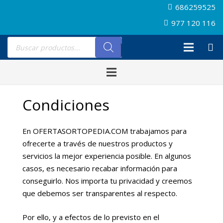
686259525
977 120 116
Búsqueda
de
productos
Condiciones
En OFERTASORTOPEDIA.COM trabajamos para
ofrecerte a través de nuestros productos y
servicios la mejor experiencia posible. En algunos
casos, es necesario recabar información para
conseguirlo. Nos importa tu privacidad y creemos
que debemos ser transparentes al respecto.
Por ello, y a efectos de lo previsto en el