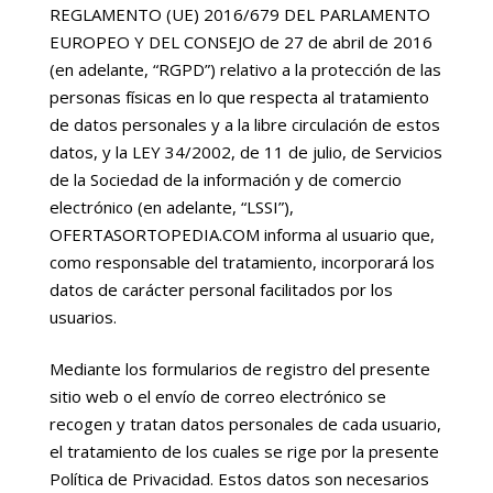
REGLAMENTO (UE) 2016/679 DEL PARLAMENTO
EUROPEO Y DEL CONSEJO de 27 de abril de 2016
(en adelante, “RGPD”) relativo a la protección de las
personas físicas en lo que respecta al tratamiento
de datos personales y a la libre circulación de estos
datos, y la LEY 34/2002, de 11 de julio, de Servicios
de la Sociedad de la información y de comercio
electrónico (en adelante, “LSSI”),
OFERTASORTOPEDIA.COM informa al usuario que,
como responsable del tratamiento, incorporará los
datos de carácter personal facilitados por los
usuarios.
Mediante los formularios de registro del presente
sitio web o el envío de correo electrónico se
recogen y tratan datos personales de cada usuario,
el tratamiento de los cuales se rige por la presente
Política de Privacidad. Estos datos son necesarios