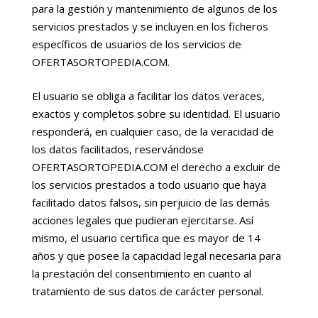
para la gestión y mantenimiento de algunos de los
servicios prestados y se incluyen en los ficheros
específicos de usuarios de los servicios de
OFERTASORTOPEDIA.COM.
El usuario se obliga a facilitar los datos veraces,
exactos y completos sobre su identidad. El usuario
responderá, en cualquier caso, de la veracidad de
los datos facilitados, reservándose
OFERTASORTOPEDIA.COM el derecho a excluir de
los servicios prestados a todo usuario que haya
facilitado datos falsos, sin perjuicio de las demás
acciones legales que pudieran ejercitarse. Así
mismo, el usuario certifica que es mayor de 14
años y que posee la capacidad legal necesaria para
la prestación del consentimiento en cuanto al
tratamiento de sus datos de carácter personal.