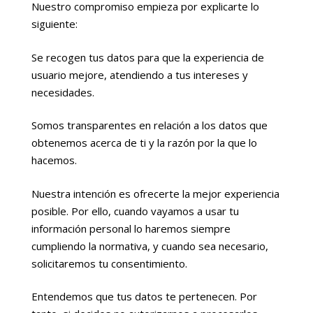
Nuestro compromiso empieza por explicarte lo
siguiente:
Se recogen tus datos para que la experiencia de
usuario mejore, atendiendo a tus intereses y
necesidades.
Somos transparentes en relación a los datos que
obtenemos acerca de ti y la razón por la que lo
hacemos.
Nuestra intención es ofrecerte la mejor experiencia
posible. Por ello, cuando vayamos a usar tu
información personal lo haremos siempre
cumpliendo la normativa, y cuando sea necesario,
solicitaremos tu consentimiento.
Entendemos que tus datos te pertenecen. Por