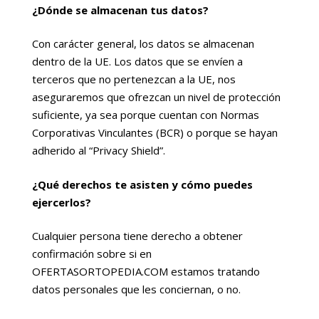
¿Dónde se almacenan tus datos?
Con carácter general, los datos se almacenan
dentro de la UE. Los datos que se envíen a
terceros que no pertenezcan a la UE, nos
aseguraremos que ofrezcan un nivel de protección
suficiente, ya sea porque cuentan con Normas
Corporativas Vinculantes (BCR) o porque se hayan
adherido al “Privacy Shield”.
¿Qué derechos te asisten y cómo puedes
ejercerlos?
Cualquier persona tiene derecho a obtener
confirmación sobre si en
OFERTASORTOPEDIA.COM estamos tratando
datos personales que les conciernan, o no.