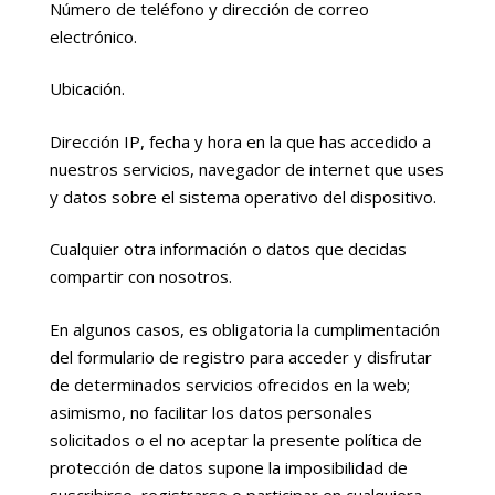
Número de teléfono y dirección de correo
electrónico.
Ubicación.
Dirección IP, fecha y hora en la que has accedido a
nuestros servicios, navegador de internet que uses
y datos sobre el sistema operativo del dispositivo.
Cualquier otra información o datos que decidas
compartir con nosotros.
En algunos casos, es obligatoria la cumplimentación
del formulario de registro para acceder y disfrutar
de determinados servicios ofrecidos en la web;
asimismo, no facilitar los datos personales
solicitados o el no aceptar la presente política de
protección de datos supone la imposibilidad de
suscribirse, registrarse o participar en cualquiera