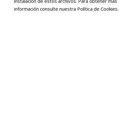
instalación de estos archivos. Para obtener más
información consulte nuestra Política de Cookies.