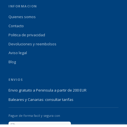
INFORMACION
Quienes somos
Contacto
Politica de privacidad
Devoluciones y reembolsos
Aviso legal
Blog
ENVIOS
Envio gratuito a Peninsula a partir de 200 EUR
Baleares y Canarias: consultar tarifas
Pague de forma facil y segura con