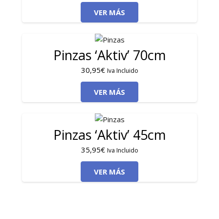
VER MÁS
Pinzas ‘Aktiv’ 70cm
30,95
€
Iva Incluido
VER MÁS
Pinzas ‘Aktiv’ 45cm
35,95
€
Iva Incluido
VER MÁS