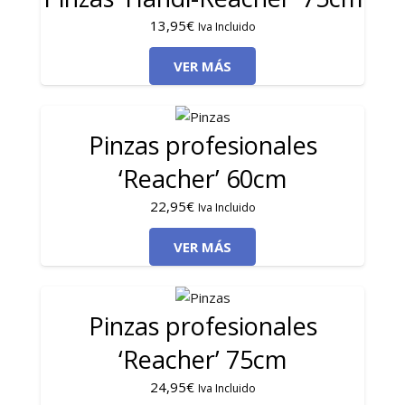
13,95
€
Iva Incluido
VER MÁS
Pinzas profesionales
‘Reacher’ 60cm
22,95
€
Iva Incluido
VER MÁS
Pinzas profesionales
‘Reacher’ 75cm
24,95
€
Iva Incluido