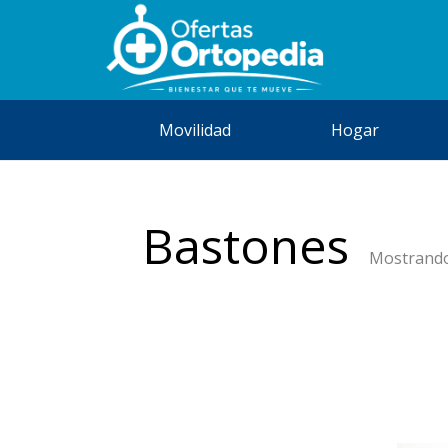
Movilidad
Hogar
Bastones
Mostrando