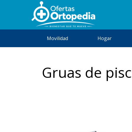
Movilidad
Hogar
Gruas de pisc