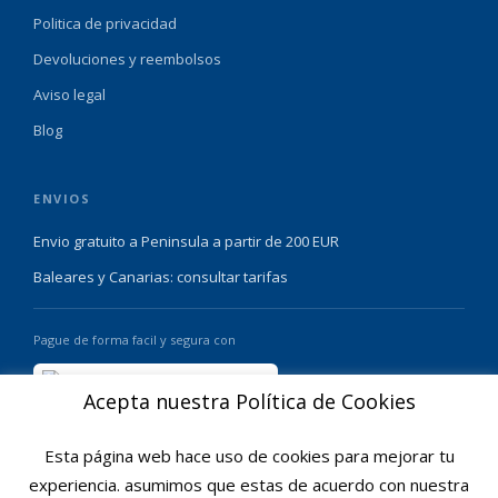
Politica de privacidad
Devoluciones y reembolsos
Aviso legal
Blog
ENVIOS
Envio gratuito a Peninsula a partir de 200 EUR
Baleares y Canarias: consultar tarifas
Pague de forma facil y segura con
Acepta nuestra Política de Cookies
Esta página web hace uso de cookies para mejorar tu
experiencia. asumimos que estas de acuerdo con nuestra