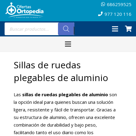
686259525
977 120 116
Búsqueda
de
productos
Sillas de ruedas
plegables de aluminio
Las
sillas de ruedas plegables de aluminio
son
la opción ideal para quienes buscan una solución
ligera, resistente y fácil de transportar. Gracias a
su estructura de aluminio, ofrecen una excelente
combinación de durabilidad y bajo peso,
facilitando tanto el uso diario como los