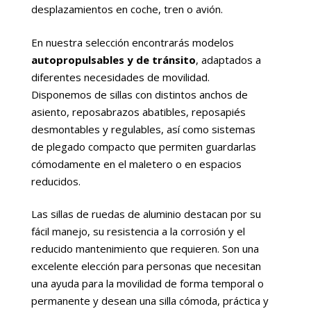
desplazamientos en coche, tren o avión.
En nuestra selección encontrarás modelos
autopropulsables y de tránsito
, adaptados a
diferentes necesidades de movilidad.
Disponemos de sillas con distintos anchos de
asiento, reposabrazos abatibles, reposapiés
desmontables y regulables, así como sistemas
de plegado compacto que permiten guardarlas
cómodamente en el maletero o en espacios
reducidos.
Las sillas de ruedas de aluminio destacan por su
fácil manejo, su resistencia a la corrosión y el
reducido mantenimiento que requieren. Son una
excelente elección para personas que necesitan
una ayuda para la movilidad de forma temporal o
permanente y desean una silla cómoda, práctica y