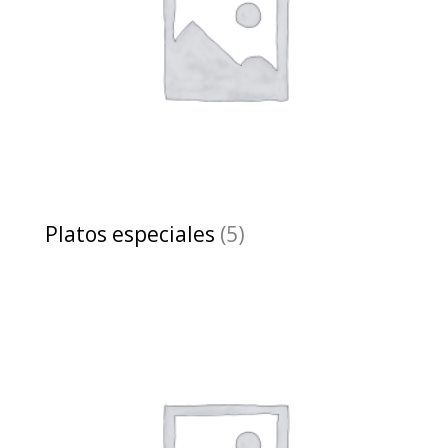
Platos especiales
(5)