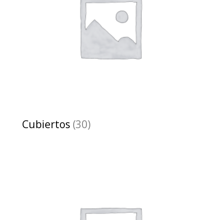
Cubiertos
(30)