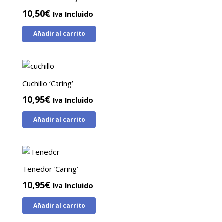
10,50
€
Iva Incluido
Añadir al carrito
Cuchillo ‘Caring’
10,95
€
Iva Incluido
Añadir al carrito
Tenedor ‘Caring’
10,95
€
Iva Incluido
Añadir al carrito