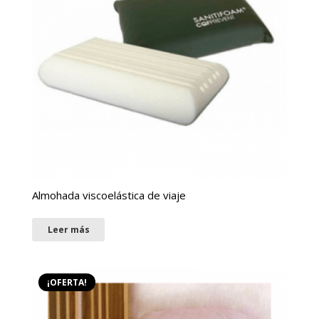
Almohada viscoelástica de viaje
Leer más
¡OFERTA!