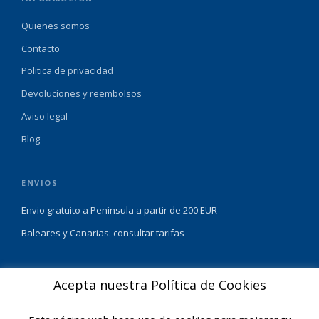
Quienes somos
Contacto
Politica de privacidad
Devoluciones y reembolsos
Aviso legal
Blog
ENVIOS
Envio gratuito a Peninsula a partir de 200 EUR
Baleares y Canarias: consultar tarifas
Pague de forma facil y segura con
Acepta nuestra Política de Cookies