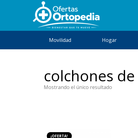
Movilidad
Hogar
colchones de 
Mostrando el único resultado
¡OFERTA!