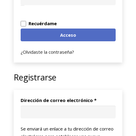
Recuérdame
Acceso
¿Olvidaste la contraseña?
Registrarse
Obligatorio
Dirección de correo electrónico
*
Se enviará un enlace a tu dirección de correo