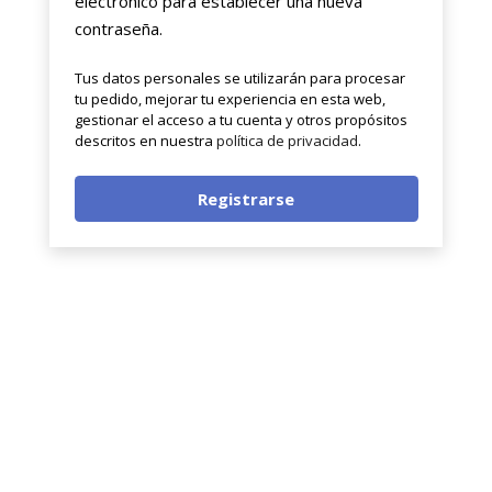
electrónico para establecer una nueva
contraseña.
Tus datos personales se utilizarán para procesar
tu pedido, mejorar tu experiencia en esta web,
gestionar el acceso a tu cuenta y otros propósitos
descritos en nuestra
política de privacidad
.
Registrarse