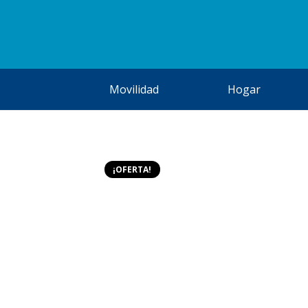
Movilidad
Hogar
¡OFERTA!