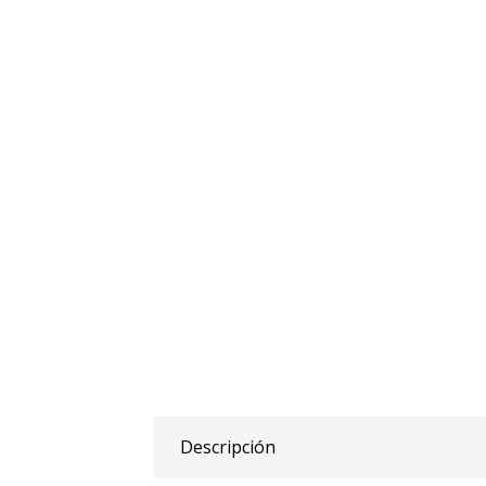
Descripción