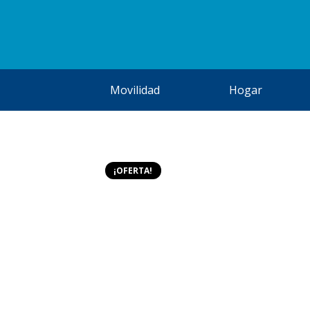
Movilidad
Hogar
¡OFERTA!