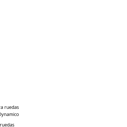
 ruedas