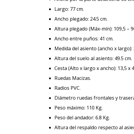
Largo: 77 cm.
Ancho plegado: 24.5 cm.
Altura plegado (Máx-mín): 109,5 – 
Ancho entre puños: 41 cm.
Medida del asiento (ancho x largo): 
Altura del suelo al asiento: 49.5 cm.
Cesta (Alto x largo x ancho): 13,5 x 
Ruedas Macizas.
Radios PVC.
Diámetro ruedas frontales y trasera
Peso máximo: 110 Kg.
Peso del andador: 6.8 Kg.
Altura del respaldo respecto al asie