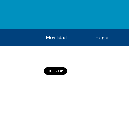
Movilidad
Hogar
¡OFERTA!