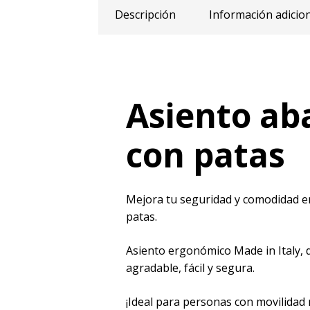
Descripción
Información adicio
Asiento ab
con patas
Mejora tu seguridad y comodidad e
patas.
Asiento ergonómico Made in Italy, 
agradable, fácil y segura.
¡Ideal para personas con movilidad 