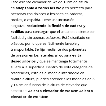
Este asiento elevador de wc de 10cm de altura
es
adaptable a todos los wc
y es perfecto para
personas con dolores o lesiones en caderas,
rodillas, o espalda. Tiene una inclinación
negativa,
reduciendo la flexión de cadera y
rodillas
para conseguir que el usuario se siente con
facilidad y sin apenas esfuerzo. Está diseñado en
plástico, por lo que es fácilmente lavable y
transportable. Se fija mediante dos palometas
de presión en los laterales al wc para
evitar
desequilibrios
y que se mantenga totalmente
sujeto a la superficie. Dentro de esta categoría de
referencias, este es el modelo intermedio en
cuanto a altura, puedes acceder a los modelos de 6
y 14 cm en función de la altura de elevador que
necesites:
Asiento elevador de wc 6cm
Asiento
elevador de wc 14cm