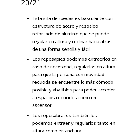
20/21
Esta silla de ruedas es basculante con
estructura de acero y respaldo
reforzado de aluminio que se puede
regular en altura y reclinar hacia atrás
de una forma sencilla y fácil.
Los reposapies podemos extraerlos en
caso de necesidad, regularlos en altura
para que la persona con
movilidad
reducida se encuentre lo más cómodo
posible y abatibles para poder acceder
a espacios reducidos como un
ascensor.
Los reposabrazos también los
podemos extraer y regularlos tanto en
altura como en anchura.