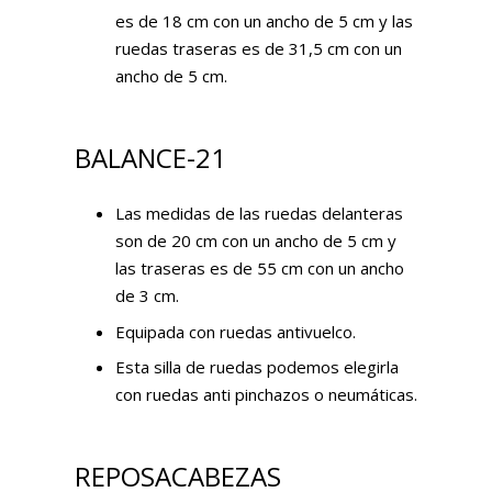
es de 18 cm con un ancho de 5 cm y las
ruedas traseras es de 31,5 cm con un
ancho de 5 cm.
BALANCE-21
Las medidas de las ruedas delanteras
son de 20 cm con un ancho de 5 cm y
las traseras es de 55 cm con un ancho
de 3 cm.
Equipada con ruedas antivuelco.
Esta silla de ruedas podemos elegirla
con ruedas anti pinchazos o neumáticas.
REPOSACABEZAS