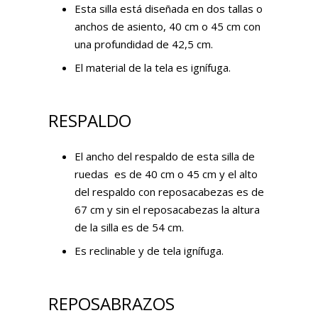
Esta silla está diseñada en dos tallas o
anchos de asiento, 40 cm o 45 cm con
una profundidad de 42,5 cm.
El material de la tela es ignífuga.
RESPALDO
El ancho del respaldo de esta silla de
ruedas es de 40 cm o 45 cm y el alto
del respaldo con reposacabezas es de
67 cm y sin el reposacabezas la altura
de la silla es de 54 cm.
Es reclinable y de tela ignífuga.
REPOSABRAZOS