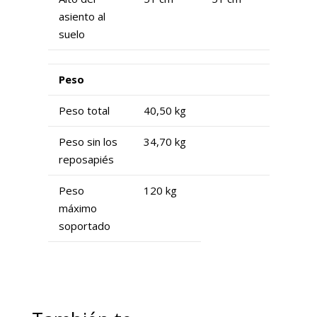
asiento al
suelo
Peso
Peso total
40,50 kg
Peso sin los
34,70 kg
reposapiés
Peso
120 kg
máximo
soportado