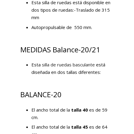
Esta silla de ruedas está disponible en
dos tipos de ruedas:-Traslado de 315
mm
Autopropulsable de 550 mm.
MEDIDAS Balance-20/21
Esta
silla de ruedas basculante
está
diseñada en dos tallas diferentes:
BALANCE-20
El ancho total de la
talla 40
es de 59
cm.
El ancho total de la
talla 45
es de 64