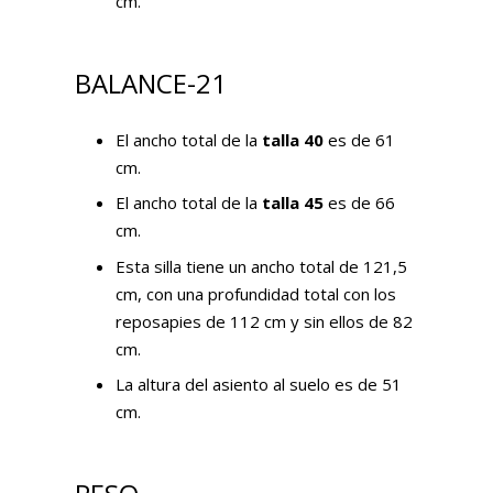
cm.
BALANCE-21
El ancho total de la
talla 40
es de 61
cm.
El ancho total de la
talla 45
es de 66
cm.
Esta silla tiene un ancho total de 121,5
cm, con una profundidad total con los
reposapies de 112 cm y sin ellos de 82
cm.
La altura del asiento al suelo es de 51
cm.