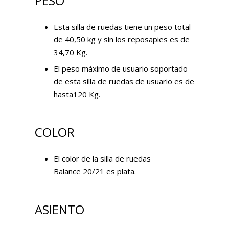
PESO
Esta silla de ruedas tiene un peso total
de 40,50 kg y sin los reposapies es de
34,70 Kg.
El peso máximo de usuario soportado
de esta silla de ruedas de usuario es de
hasta120 Kg.
COLOR
El color de la silla de ruedas
Balance 20/21 es plata.
ASIENTO