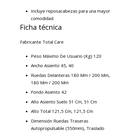
Incluye reposacabezas para una mayor
comodidad.
Ficha técnica
Fabricante Total Care
Peso Máximo De Usuario (Kg) 120
Ancho Asiento 45, 40
Ruedas Delanteras 180 Mm / 200 Mm,
180 Mm / 200 Mm
Fondo Asiento 42
Alto Asiento Suelo 51 Cm, 51 Cm
Alto Total 121,5 Cm, 121,5 Cm
Dimensión Ruedas Traseras
Autopropulsable (550mm), Traslado