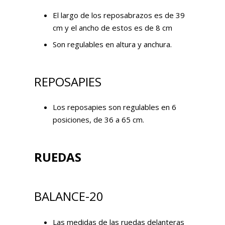
El largo de los reposabrazos es de 39
cm y el ancho de estos es de 8 cm
Son regulables en altura y anchura.
REPOSAPIES
Los reposapies son regulables en 6
posiciones, de 36 a 65 cm.
RUEDAS
BALANCE-20
Las medidas de las ruedas delanteras