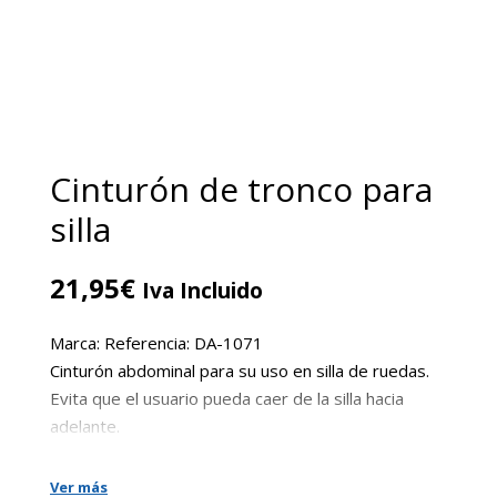
Cinturón de tronco para
silla
21,95
€
Iva Incluido
Marca: Referencia: DA-1071
Cinturón abdominal para su uso en silla de ruedas.
Evita que el usuario pueda caer de la silla hacia
adelante.
Ver más