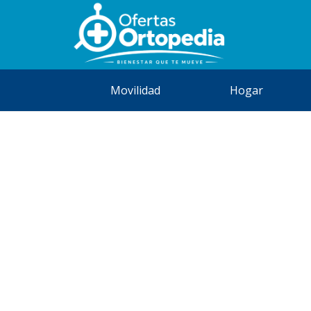
Movilidad
Hogar