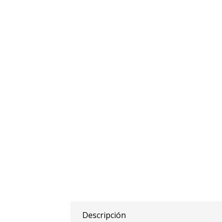
Descripción