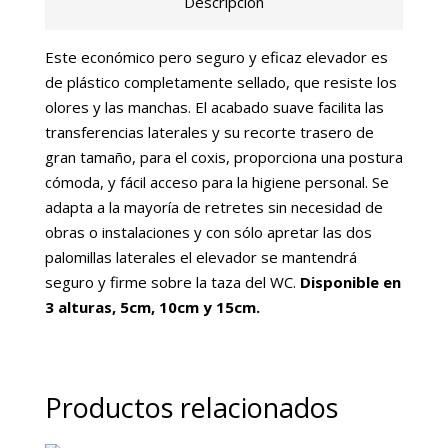
Descripción
Este económico pero seguro y eficaz elevador es
de plástico completamente sellado, que resiste los
olores y las manchas. El acabado suave facilita las
transferencias laterales y su recorte trasero de
gran tamaño, para el coxis, proporciona una postura
cómoda, y fácil acceso para la higiene personal. Se
adapta a la mayoría de retretes sin necesidad de
obras o instalaciones y con sólo apretar las dos
palomillas laterales el elevador se mantendrá
seguro y firme sobre la taza del WC.
Disponible en
3 alturas, 5cm, 10cm y 15cm.
Productos relacionados