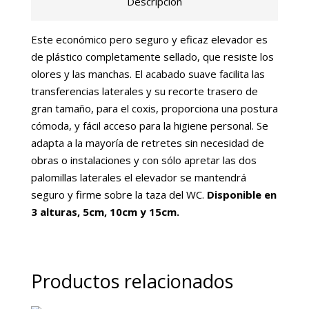
Descripción
Este económico pero seguro y eficaz elevador es
de plástico completamente sellado, que resiste los
olores y las manchas. El acabado suave facilita las
transferencias laterales y su recorte trasero de
gran tamaño, para el coxis, proporciona una postura
cómoda, y fácil acceso para la higiene personal. Se
adapta a la mayoría de retretes sin necesidad de
obras o instalaciones y con sólo apretar las dos
palomillas laterales el elevador se mantendrá
seguro y firme sobre la taza del WC.
Disponible en
3 alturas, 5cm, 10cm y 15cm.
Productos relacionados