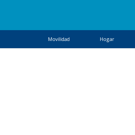
Movilidad
Hogar