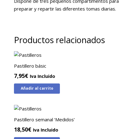
Dispone de tres pequeños compartimentos para
preparar y repartir las diferentes tomas diarias.
Productos relacionados
Pastillero básic
7,95
€
Iva Incluido
Añadir al carrito
Pastillero semanal ‘Medidos’
18,50
€
Iva Incluido