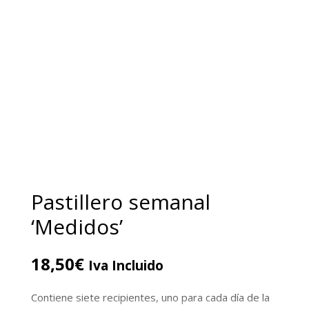
Pastillero semanal
‘Medidos’
18,50
€
Iva Incluido
Contiene siete recipientes, uno para cada día de la