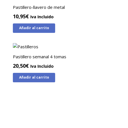
Pastillero-llavero de metal
10,95
€
Iva Incluido
Añadir al carrito
Pastillero semanal 4 tomas
20,50
€
Iva Incluido
Añadir al carrito