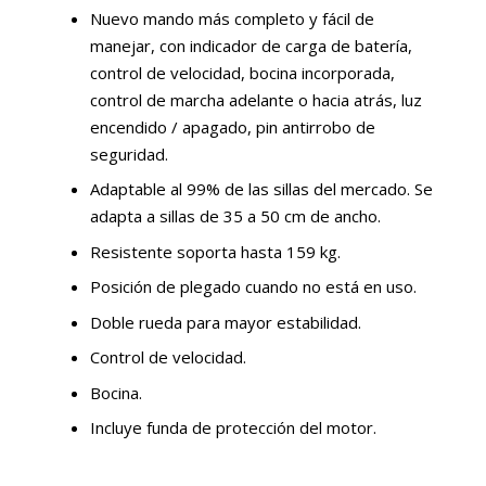
Nuevo mando más completo y fácil de
manejar, con indicador de carga de batería,
control de velocidad, bocina incorporada,
control de marcha adelante o hacia atrás, luz
encendido / apagado, pin antirrobo de
seguridad.
Adaptable al 99% de las sillas del mercado. Se
adapta a sillas de 35 a 50 cm de ancho.
Resistente soporta hasta 159 kg.
Posición de plegado cuando no está en uso.
Doble rueda para mayor estabilidad.
Control de velocidad.
Bocina.
Incluye funda de protección del motor.