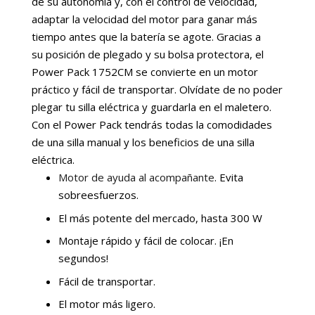
de su autonomía y, con el control de velocidad,
adaptar la velocidad del motor para ganar más
tiempo antes que la batería se agote. Gracias a
su posición de plegado y su bolsa protectora, el
Power Pack 1752CM se convierte en un motor
práctico y fácil de transportar. Olvídate de no poder
plegar tu silla eléctrica y guardarla en el maletero.
Con el Power Pack tendrás todas la comodidades
de una silla manual y los beneficios de una silla
eléctrica.
Motor de ayuda al acompañante
. Evita
sobreesfuerzos.
El más potente del mercado, hasta 300 W
Montaje rápido y fácil de colocar. ¡En
segundos!
Fácil de transportar.
El motor más ligero.