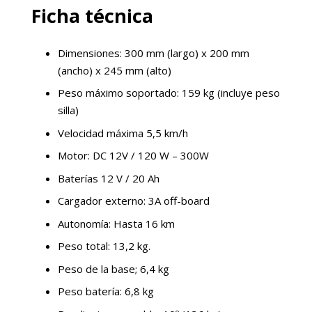
Ficha técnica
Dimensiones: 300 mm (largo) x 200 mm
(ancho) x 245 mm (alto)
Peso máximo soportado: 159 kg (incluye peso
silla)
Velocidad máxima 5,5 km/h
Motor: DC 12V / 120 W – 300W
Baterías 12 V / 20 Ah
Cargador externo: 3A off-board
Autonomía: Hasta 16 km
Peso total: 13,2 kg.
Peso de la base; 6,4 kg
Peso batería: 6,8 kg