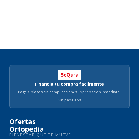
SeQura
Financia tu compra facilmente
Paga a plazos sin complicaciones · Aprobacion inmediata ·
Sin papeleos
Ofertas
Ortopedia
BIENESTAR QUE TE MUEVE