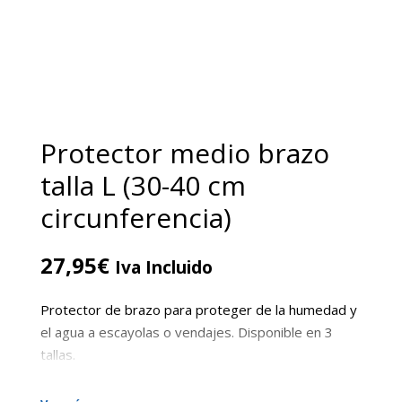
Protector medio brazo
talla L (30-40 cm
circunferencia)
27,95
€
Iva Incluido
Protector de brazo para proteger de la humedad y
el agua a escayolas o vendajes. Disponible en 3
tallas.