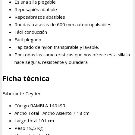
Es una silla plegable
Reposapiés abatible
Reposabrazos abatibles
Ruedas traseras de 600 mm autopropulsables
Fácil conducción
Fácil plegado
Tapizado de nylon transpirable y lavable.
Por todas las características que nos ofrece esta silla la
hace segura, resistente y duradera.
Ficha técnica
Fabricante Teyder
Código RAMBLA 1404SR
Ancho Total Ancho Asiento + 18 cm
Largo total 101 cm
Peso 18,5 Kg