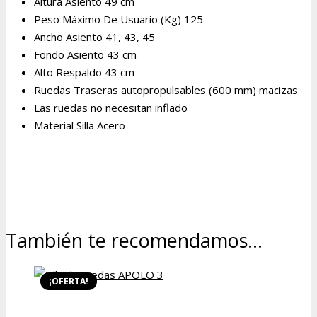
Altura Asiento 49 cm
Peso Máximo De Usuario (Kg) 125
Ancho Asiento 41, 43, 45
Fondo Asiento 43 cm
Alto Respaldo 43 cm
Ruedas Traseras autopropulsables (600 mm) macizas
Las ruedas no necesitan inflado
Material Silla Acero
También te recomendamos…
¡OFERTA!