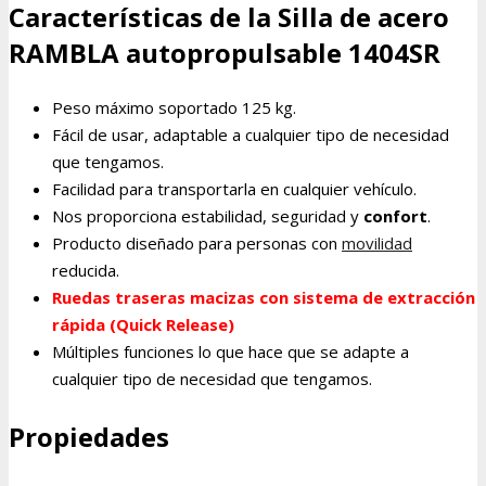
Características de la Silla de acero
RAMBLA autopropulsable 1404SR
Peso máximo soportado 125 kg.
Fácil de usar, adaptable a cualquier tipo de necesidad
que tengamos.
Facilidad para transportarla en cualquier vehículo.
Nos proporciona estabilidad, seguridad y
confort
.
Producto diseñado para personas con
movilidad
reducida.
Ruedas traseras macizas con sistema de extracción
rápida (Quick Release)
Múltiples funciones lo que hace que se adapte a
cualquier tipo de necesidad que tengamos.
Propiedades