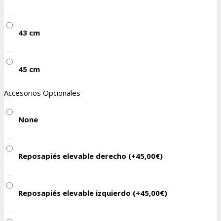
43 cm
45 cm
Accesorios Opcionales
None
Reposapiés elevable derecho (+
45,00
€
)
Reposapiés elevable izquierdo (+
45,00
€
)