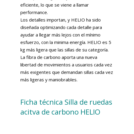
eficiente, lo que se viene a llamar
performance.
Los detalles importan, y HELIO ha sido
diseñada optimizando cada detalle para
ayudar a llegar más lejos con el mínimo
esfuerzo, con la minima energía. HELIO es 5
kg más ligera que las sillas de su categoría.
La fibra de carbono aporta una nueva
libertad de movimientos a usuarios cada vez
más exigentes que demandan sillas cada vez
más ligeras y maniobrables.
Ficha técnica Silla de ruedas
acitva de carbono HELIO