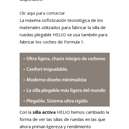
Clic aqui para contactar
La máxima sofisticación tecnológica de los
materiales utilizados para fabricar la silla de
ruedas plegable HELIO se usa también para
fabricar los coches de Formula 1.
Con la
silla activa
HELIO hemos cambiado la
forma de ver las sillas de ruedas en las que
ahora priman ligereza y rendimiento