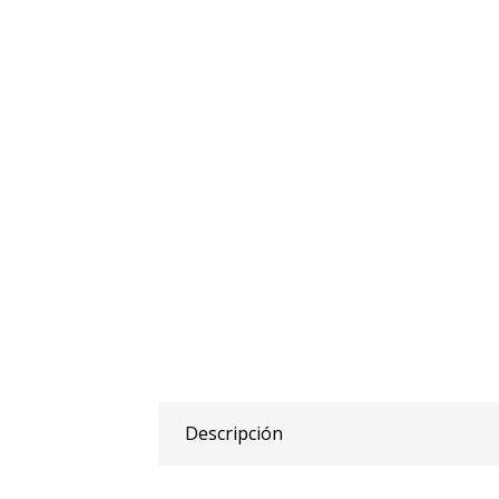
Descripción