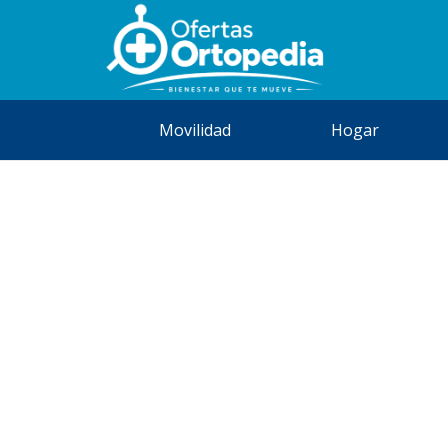
Movilidad
Hogar