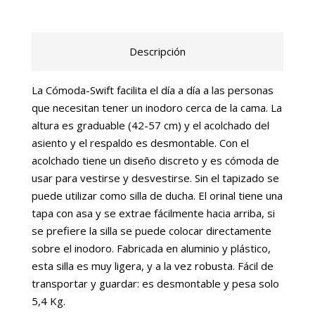
Descripción
La Cómoda-Swift facilita el día a día a las personas
que necesitan tener un inodoro cerca de la cama. La
altura es graduable (42-57 cm) y el acolchado del
asiento y el respaldo es desmontable. Con el
acolchado tiene un diseño discreto y es cómoda de
usar para vestirse y desvestirse. Sin el tapizado se
puede utilizar como silla de ducha. El orinal tiene una
tapa con asa y se extrae fácilmente hacia arriba, si
se prefiere la silla se puede colocar directamente
sobre el inodoro. Fabricada en aluminio y plástico,
esta silla es muy ligera, y a la vez robusta. Fácil de
transportar y guardar: es desmontable y pesa solo
5,4 Kg.