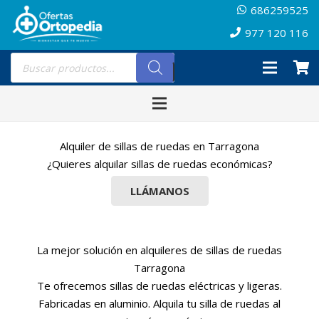
686259525
977 120 116
Búsqueda
de
productos
Alquiler de sillas de ruedas en Tarragona
¿Quieres alquilar sillas de ruedas económicas?
LLÁMANOS
La mejor solución en alquileres de sillas de ruedas
Tarragona
Te ofrecemos sillas de ruedas eléctricas y ligeras.
Fabricadas en aluminio. Alquila tu silla de ruedas al