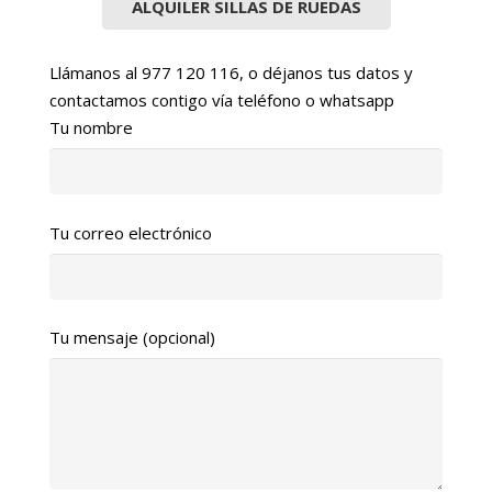
ALQUILER SILLAS DE RUEDAS
Llámanos al 977 120 116, o déjanos tus datos y
contactamos contigo vía teléfono o whatsapp
Tu nombre
Tu correo electrónico
Tu mensaje (opcional)