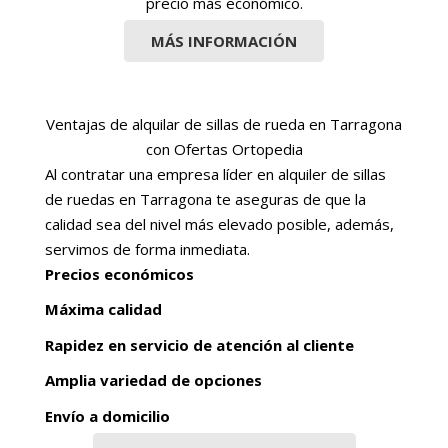
precio más económico.
MÁS INFORMACIÓN
Ventajas de alquilar de sillas de rueda en Tarragona
con Ofertas Ortopedia
Al contratar una empresa líder en alquiler de sillas
de ruedas en Tarragona te aseguras de que la
calidad sea del nivel más elevado posible, además,
servimos de forma inmediata.
Precios económicos
Máxima calidad
Rapidez en servicio de atención al cliente
Amplia variedad de opciones
Envío a domicilio