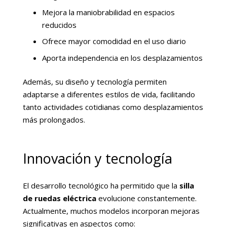
Mejora la maniobrabilidad en espacios
reducidos
Ofrece mayor comodidad en el uso diario
Aporta independencia en los desplazamientos
Además, su diseño y tecnología permiten
adaptarse a diferentes estilos de vida, facilitando
tanto actividades cotidianas como desplazamientos
más prolongados.
Innovación y tecnología
El desarrollo tecnológico ha permitido que la
silla
de ruedas eléctrica
evolucione constantemente.
Actualmente, muchos modelos incorporan mejoras
significativas en aspectos como: