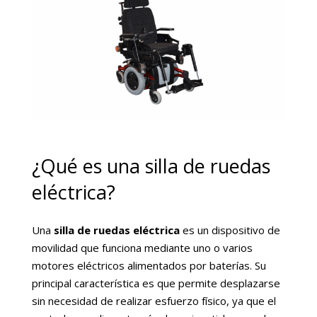
¿Qué es una silla de ruedas
eléctrica?
Una
silla de ruedas eléctrica
es un dispositivo de
movilidad que funciona mediante uno o varios
motores eléctricos alimentados por baterías. Su
principal característica es que permite desplazarse
sin necesidad de realizar esfuerzo físico, ya que el