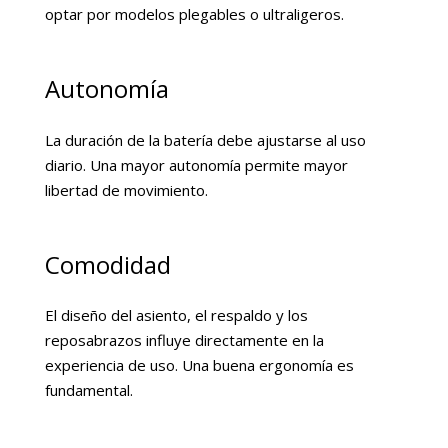
optar por modelos plegables o ultraligeros.
Autonomía
La duración de la batería debe ajustarse al uso
diario. Una mayor autonomía permite mayor
libertad de movimiento.
Comodidad
El diseño del asiento, el respaldo y los
reposabrazos influye directamente en la
experiencia de uso. Una buena ergonomía es
fundamental.