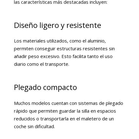
las características más destacadas incluyen:
Diseño ligero y resistente
Los materiales utilizados, como el aluminio,
permiten conseguir estructuras resistentes sin
añadir peso excesivo. Esto facilita tanto el uso
diario como el transporte.
Plegado compacto
Muchos modelos cuentan con sistemas de plegado
rápido que permiten guardar la silla en espacios
reducidos o transportarla en el maletero de un
coche sin dificultad.