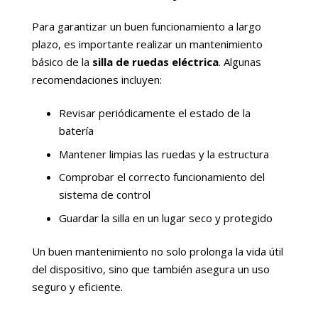
Para garantizar un buen funcionamiento a largo
plazo, es importante realizar un mantenimiento
básico de la
silla de ruedas eléctrica
. Algunas
recomendaciones incluyen:
Revisar periódicamente el estado de la
batería
Mantener limpias las ruedas y la estructura
Comprobar el correcto funcionamiento del
sistema de control
Guardar la silla en un lugar seco y protegido
Un buen mantenimiento no solo prolonga la vida útil
del dispositivo, sino que también asegura un uso
seguro y eficiente.