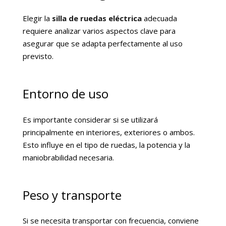
Elegir la
silla de ruedas eléctrica
adecuada
requiere analizar varios aspectos clave para
asegurar que se adapta perfectamente al uso
previsto.
Entorno de uso
Es importante considerar si se utilizará
principalmente en interiores, exteriores o ambos.
Esto influye en el tipo de ruedas, la potencia y la
maniobrabilidad necesaria.
Peso y transporte
Si se necesita transportar con frecuencia, conviene