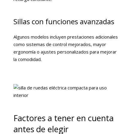
Sillas con funciones avanzadas
Algunos modelos incluyen prestaciones adicionales
como sistemas de control mejorados, mayor
ergonomía o ajustes personalizados para mejorar
la comodidad.
Factores a tener en cuenta
antes de elegir