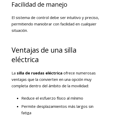
Facilidad de manejo
El sistema de control debe ser intuitivo y preciso,
permitiendo maniobrar con facilidad en cualquier
situación.
Ventajas de una silla
eléctrica
La
silla de ruedas eléctrica
ofrece numerosas
ventajas que la convierten en una opción muy
completa dentro del ámbito de la movilidad:
Reduce el esfuerzo físico al mínimo
Permite desplazamientos más largos sin
fatiga