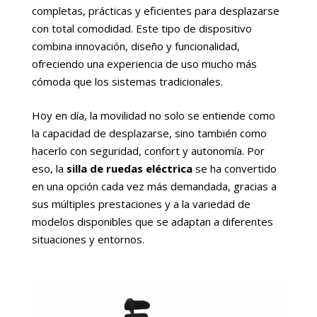
completas, prácticas y eficientes para desplazarse
con total comodidad. Este tipo de dispositivo
combina innovación, diseño y funcionalidad,
ofreciendo una experiencia de uso mucho más
cómoda que los sistemas tradicionales.
Hoy en día, la movilidad no solo se entiende como
la capacidad de desplazarse, sino también como
hacerlo con seguridad, confort y autonomía. Por
eso, la
silla de ruedas eléctrica
se ha convertido
en una opción cada vez más demandada, gracias a
sus múltiples prestaciones y a la variedad de
modelos disponibles que se adaptan a diferentes
situaciones y entornos.