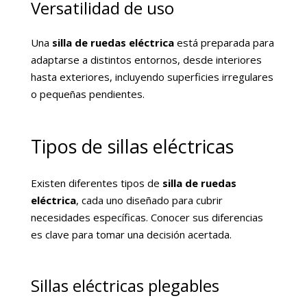
Versatilidad de uso
Una
silla de ruedas eléctrica
está preparada para
adaptarse a distintos entornos, desde interiores
hasta exteriores, incluyendo superficies irregulares
o pequeñas pendientes.
Tipos de sillas eléctricas
Existen diferentes tipos de
silla de ruedas
eléctrica
, cada uno diseñado para cubrir
necesidades específicas. Conocer sus diferencias
es clave para tomar una decisión acertada.
Sillas eléctricas plegables