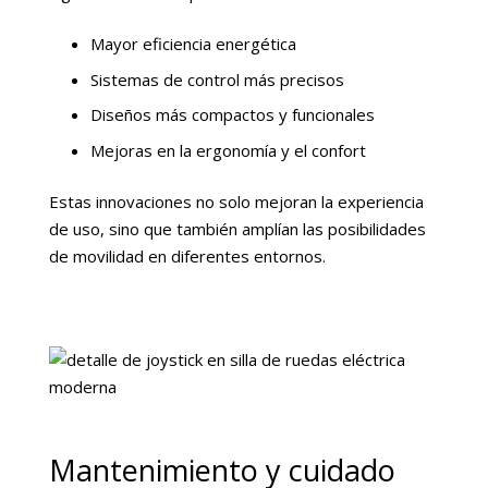
Mayor eficiencia energética
Sistemas de control más precisos
Diseños más compactos y funcionales
Mejoras en la ergonomía y el confort
Estas innovaciones no solo mejoran la experiencia
de uso, sino que también amplían las posibilidades
de movilidad en diferentes entornos.
Mantenimiento y cuidado