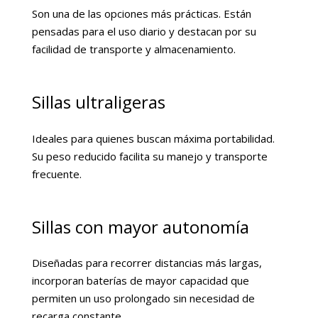
Son una de las opciones más prácticas. Están
pensadas para el uso diario y destacan por su
facilidad de transporte y almacenamiento.
Sillas ultraligeras
Ideales para quienes buscan máxima portabilidad.
Su peso reducido facilita su manejo y transporte
frecuente.
Sillas con mayor autonomía
Diseñadas para recorrer distancias más largas,
incorporan baterías de mayor capacidad que
permiten un uso prolongado sin necesidad de
recarga constante.