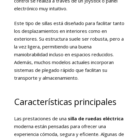
control se realiza a través de un joystick o panel
electrónico muy intuitivo.
Este tipo de sillas está diseñado para facilitar tanto
los desplazamientos en interiores como en
exteriores. Su estructura suele ser robusta, pero a
la vez ligera, permitiendo una buena
maniobrabilidad incluso en espacios reducidos.
Además, muchos modelos actuales incorporan
sistemas de plegado rápido que facilitan su
transporte y almacenamiento.
Características principales
Las prestaciones de una
silla de ruedas eléctrica
moderna están pensadas para ofrecer una
experiencia cómoda, segura y eficiente. Algunas de