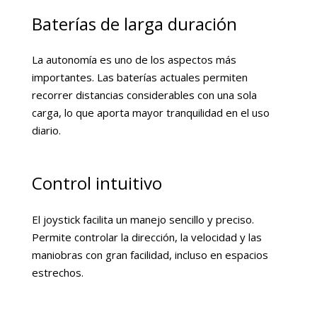
Baterías de larga duración
La autonomía es uno de los aspectos más
importantes. Las baterías actuales permiten
recorrer distancias considerables con una sola
carga, lo que aporta mayor tranquilidad en el uso
diario.
Control intuitivo
El joystick facilita un manejo sencillo y preciso.
Permite controlar la dirección, la velocidad y las
maniobras con gran facilidad, incluso en espacios
estrechos.