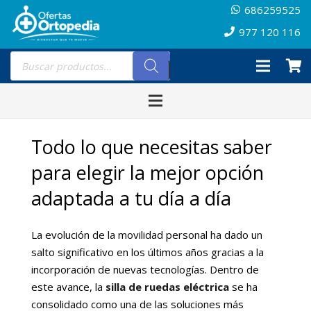
686259525
977 120 116
Búsqueda
de
productos
Todo lo que necesitas saber
para elegir la mejor opción
adaptada a tu día a día
La evolución de la movilidad personal ha dado un
salto significativo en los últimos años gracias a la
incorporación de nuevas tecnologías. Dentro de
este avance, la
silla de ruedas eléctrica
se ha
consolidado como una de las soluciones más