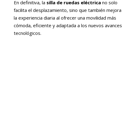
En definitiva, la
silla de ruedas eléctrica
no solo
facilita el desplazamiento, sino que también mejora
la experiencia diaria al ofrecer una movilidad más
cómoda, eficiente y adaptada a los nuevos avances
tecnológicos.