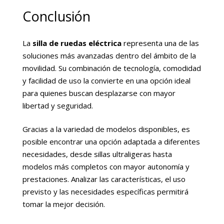
Conclusión
La
silla de ruedas eléctrica
representa una de las
soluciones más avanzadas dentro del ámbito de la
movilidad. Su combinación de tecnología, comodidad
y facilidad de uso la convierte en una opción ideal
para quienes buscan desplazarse con mayor
libertad y seguridad.
Gracias a la variedad de modelos disponibles, es
posible encontrar una opción adaptada a diferentes
necesidades, desde sillas ultraligeras hasta
modelos más completos con mayor autonomía y
prestaciones. Analizar las características, el uso
previsto y las necesidades específicas permitirá
tomar la mejor decisión.