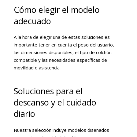
Cómo elegir el modelo
adecuado
A la hora de elegir una de estas soluciones es
importante tener en cuenta el peso del usuario,
las dimensiones disponibles, el tipo de colchón
compatible y las necesidades específicas de
movilidad o asistencia.
Soluciones para el
descanso y el cuidado
diario
Nuestra selección incluye modelos diseñados