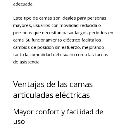
adecuada.
Este tipo de camas son ideales para personas
mayores, usuarios con movilidad reducida o
personas que necesitan pasar largos periodos en
cama. Su funcionamiento eléctrico facilita los
cambios de posición sin esfuerzo, mejorando
tanto la comodidad del usuario como las tareas
de asistencia.
Ventajas de las camas
articuladas eléctricas
Mayor confort y facilidad de
uso