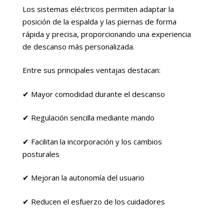
Los sistemas eléctricos permiten adaptar la
posición de la espalda y las piernas de forma
rápida y precisa, proporcionando una experiencia
de descanso más personalizada.
Entre sus principales ventajas destacan:
✔ Mayor comodidad durante el descanso
✔ Regulación sencilla mediante mando
✔ Facilitan la incorporación y los cambios
posturales
✔ Mejoran la autonomía del usuario
✔ Reducen el esfuerzo de los cuidadores