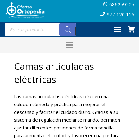
686259525
977 120 116
Búsqueda
de
productos
Camas articuladas
eléctricas
Las camas articuladas eléctricas ofrecen una
solución cómoda y práctica para mejorar el
descanso y facilitar el cuidado diario. Gracias a su
sistema de regulación mediante mando, permiten
ajustar diferentes posiciones de forma sencilla
para aumentar el confort y favorecer una postura