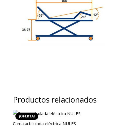
Productos relacionados
¡OFERTA!
Cama articulada eléctrica NULES