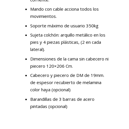
Mando con cable acciona todos los
movimientos.
Soporte máximo de usuario 350kg
Sujeta colchón: arquillo metálico en los
pies y 4 piezas plásticas, (2 en cada
lateral).
Dimensiones de la cama sin cabecero ni
piecero 120×206 Cm.
Cabecero y piecero de DM de 19mm.
de espesor recubierto de melamina
color haya (opcional)
Barandillas de 3 barras de acero
pintadas (opcional)