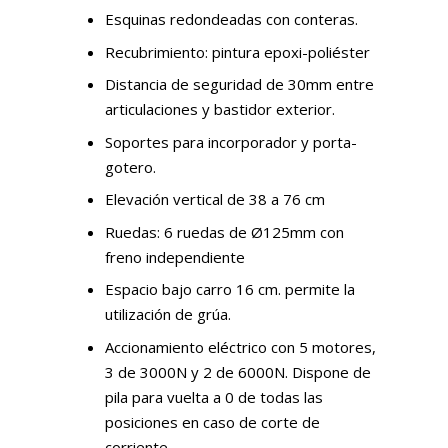
Esquinas redondeadas con conteras.
Recubrimiento: pintura epoxi-poliéster
Distancia de seguridad de 30mm entre
articulaciones y bastidor exterior.
Soportes para incorporador y porta-
gotero.
Elevación vertical de 38 a 76 cm
Ruedas: 6 ruedas de Ø125mm con
freno independiente
Espacio bajo carro 16 cm. permite la
utilización de grúa.
Accionamiento eléctrico con 5 motores,
3 de 3000N y 2 de 6000N. Dispone de
pila para vuelta a 0 de todas las
posiciones en caso de corte de
corriente.