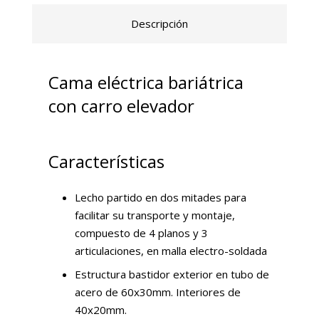
Descripción
Cama eléctrica bariátrica
con carro elevador
Características
Lecho partido en dos mitades para
facilitar su transporte y montaje,
compuesto de 4 planos y 3
articulaciones, en malla electro-soldada
Estructura bastidor exterior en tubo de
acero de 60x30mm. Interiores de
40x20mm.