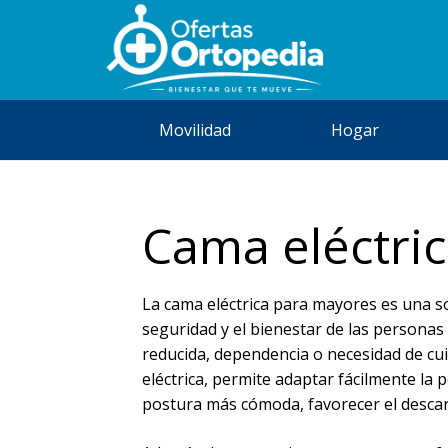
Movilidad
Hogar
Cama eléctri
La cama eléctrica para mayores es una so
seguridad y el bienestar de las persona
reducida, dependencia o necesidad de cui
eléctrica, permite adaptar fácilmente la 
postura más cómoda, favorecer el descans