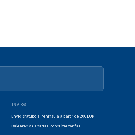
ENVIOS
Envio gratuito a Peninsula a partir de 200 EUR
Baleares y Canarias: consultar tarifas