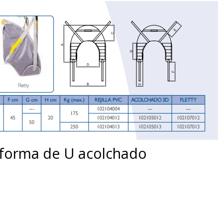
n forma de U acolchado