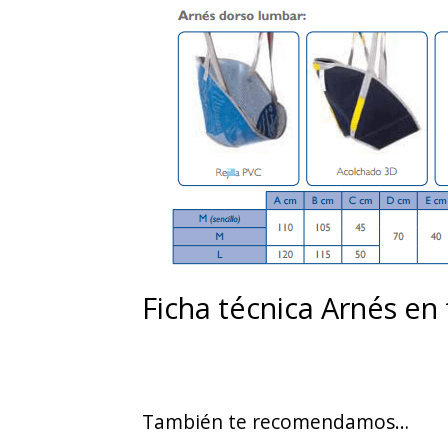
Ficha técnica Arnés e
También te recomendamos…