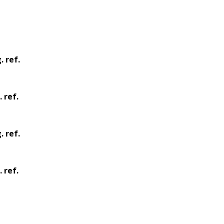
 ref.
 ref.
 ref.
 ref.