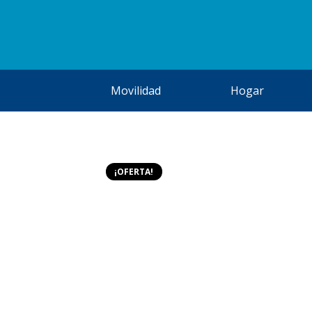
Movilidad
Hogar
¡OFERTA!