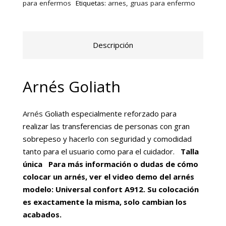
para enfermos
Etiquetas:
arnes
,
gruas para enfermo
Descripción
Arnés Goliath
Arnés
Goliath especialmente reforzado para
realizar las transferencias de personas con gran
sobrepeso y hacerlo con seguridad y comodidad
tanto para el usuario como para el cuidador.
Talla
única
Para más información o dudas de cómo
colocar un arnés, ver el video demo del arnés
modelo: Universal confort A912. Su colocación
es exactamente la misma, solo cambian los
acabados.