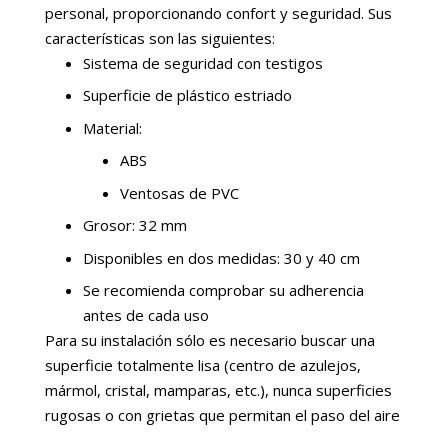
personal, proporcionando confort y seguridad. Sus
características son las siguientes:
Sistema de seguridad con testigos
Superficie de plástico estriado
Material:
ABS
Ventosas de PVC
Grosor: 32 mm
Disponibles en dos medidas: 30 y 40 cm
Se recomienda comprobar su adherencia
antes de cada uso
Para su instalación sólo es necesario buscar una
superficie totalmente lisa (centro de azulejos,
mármol, cristal, mamparas, etc.), nunca superficies
rugosas o con grietas que permitan el paso del aire